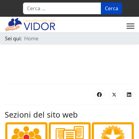
Cerca
Sei qui:
Home
Sezioni del sito web