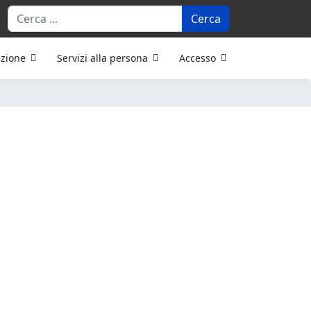
Cerca
azione
Servizi alla persona
Accesso