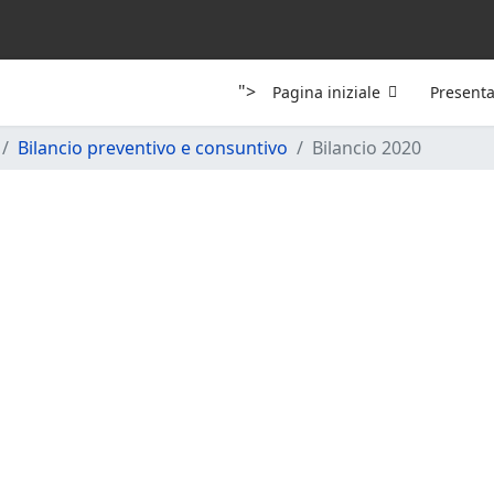
">
Pagina iniziale
Present
Bilancio preventivo e consuntivo
Bilancio 2020