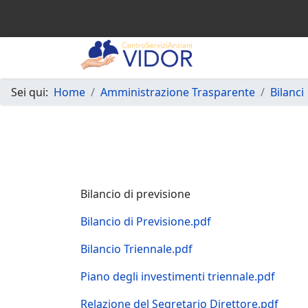
Sei qui:
Home
Amministrazione Trasparente
Bilanci
Bilancio di previsione
Bilancio di Previsione
.pdf
Bilancio Triennale.pdf
Piano degli investimenti triennale.pdf
Relazione del Segretario Direttore.pdf