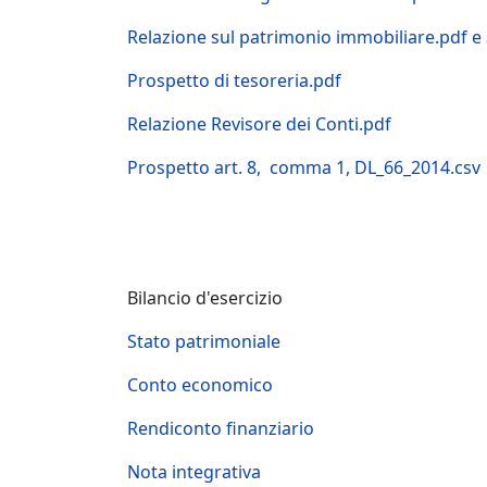
Relazione sul patrimonio immobiliare.pdf e
Prospetto di tesoreria.pdf
Relazione Revisore dei Conti.pdf
Prospetto art. 8, comma 1, DL_66_2014.csv
Bilancio d'esercizio
Stato patrimoniale
Conto economico
Rendiconto finanziario
Nota integrativa