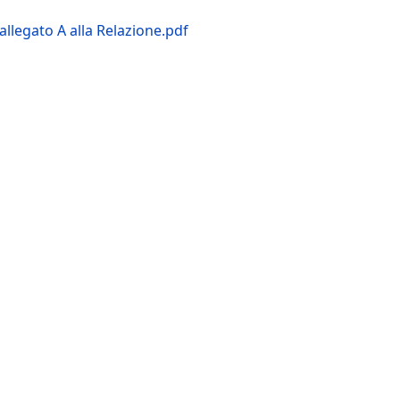
allegato A alla Relazione.pdf