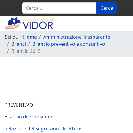
Cerca
Sei qui:
Home
Amministrazione Trasparente
Bilanci
Bilancio preventivo e consuntivo
Bilancio 2015
PREVENTIVO
Bilancio di Previsione
Relazione del Segretario-Direttore