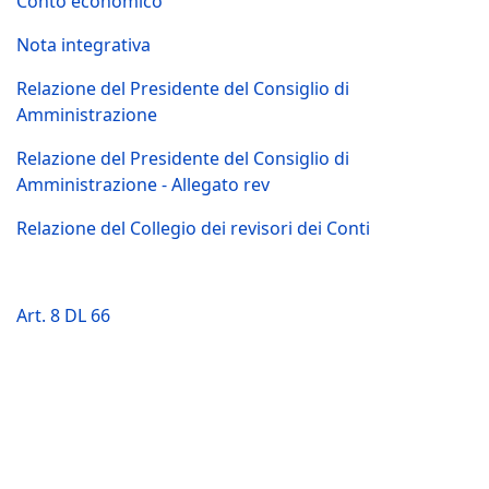
Conto economico
Nota integrativa
Relazione del Presidente del Consiglio di
Amministrazione
Relazione del Presidente del Consiglio di
Amministrazione - Allegato rev
Relazione del Collegio dei revisori dei Conti
Art. 8 DL 66