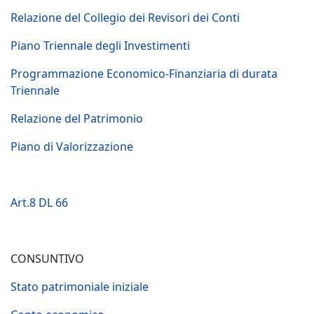
Relazione del Collegio dei Revisori dei Conti
Piano Triennale degli Investimenti
Programmazione Economico-Finanziaria di durata
Triennale
Relazione del Patrimonio
Piano di Valorizzazione
Art.8 DL 66
CONSUNTIVO
Stato patrimoniale iniziale