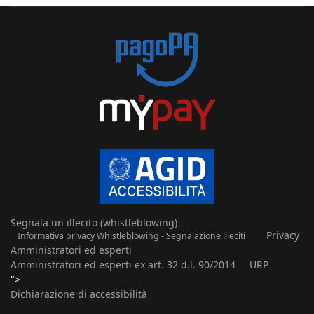
Segnala un illecito (whistleblowing)
Privacy
Informativa privacy Whistleblowing - Segnalazione illeciti
Amministratori ed esperti
Amministratori ed esperti ex art. 32 d.l. 90/2014
URP
">
Dichiarazione di accessibilità