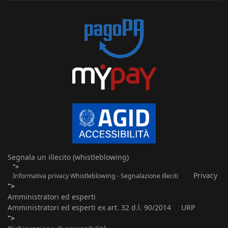
Segnala un illecito (whistleblowing)
">
Privacy
Informativa privacy Whistleblowing - Segnalazione illeciti
">
Amministratori ed esperti
Amministratori ed esperti ex art. 32 d.l. 90/2014
URP
">