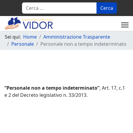
Cerca
Sei qui:
Home
Amministrazione Trasparente
Personale
Personale non a tempo indeterminato
“Personale non a tempo indeterminato”
, Art. 17, c.1
e 2 del Decreto legislativo n. 33/2013.